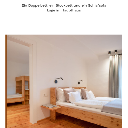
Ein Doppelbett, ein Stockbett und ein Schlafsofa
Lage im Haupthaus