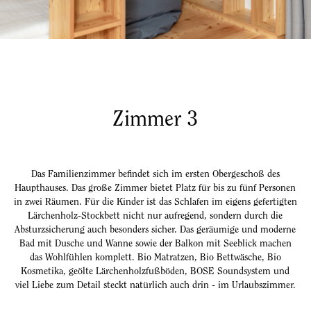
Zimmer 3
Das Familienzimmer befindet sich im ersten Obergeschoß des
Haupthauses. Das große Zimmer bietet Platz für bis zu fünf Personen
in zwei Räumen. Für die Kinder ist das Schlafen im eigens gefertigten
Lärchenholz-Stockbett nicht nur aufregend, sondern durch die
Absturzsicherung auch besonders sicher. Das geräumige und moderne
Bad mit Dusche und Wanne sowie der Balkon mit Seeblick machen
das Wohlfühlen komplett. Bio Matratzen, Bio Bettwäsche, Bio
Kosmetika, geölte Lärchenholzfußböden, BOSE Soundsystem und
viel Liebe zum Detail steckt natürlich auch drin - im Urlaubszimmer.