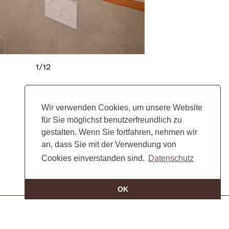
1
/
12
Wir verwenden Cookies, um unsere Website
für Sie möglichst benutzerfreundlich zu
gestalten. Wenn Sie fortfahren, nehmen wir
an, dass Sie mit der Verwendung von
Cookies einverstanden sind.
Datenschutz
OK
Zimmer 3