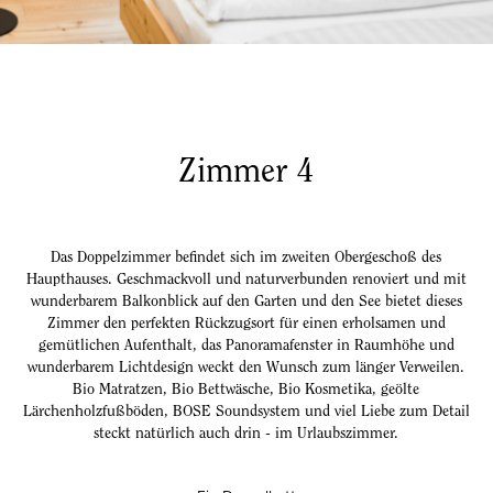
Zimmer 4
Das Doppelzimmer befindet sich im zweiten Obergeschoß des
Haupthauses. Geschmackvoll und naturverbunden renoviert und mit
wunderbarem Balkonblick auf den Garten und den See bietet dieses
Zimmer den perfekten Rückzugsort für einen erholsamen und
gemütlichen Aufenthalt, das Panoramafenster in Raumhöhe und
wunderbarem Lichtdesign weckt den Wunsch zum länger Verweilen.
Bio Matratzen, Bio Bettwäsche, Bio Kosmetika, geölte
Lärchenholzfußböden, BOSE Soundsystem und viel Liebe zum Detail
steckt natürlich auch drin - im Urlaubszimmer.