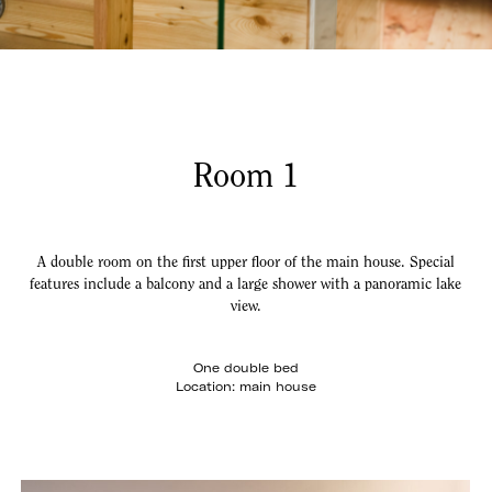
Room 1
A double room on the first upper floor of the main house. Special
features include a balcony and a large shower with a panoramic lake
view.
One double bed
Location: main house