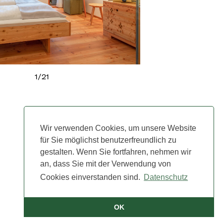
1
/
21
Wir verwenden Cookies, um unsere Website
für Sie möglichst benutzerfreundlich zu
gestalten. Wenn Sie fortfahren, nehmen wir
an, dass Sie mit der Verwendung von
Cookies einverstanden sind.
Datenschutz
OK