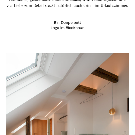
viel Liebe zum Detail steckt natürlich auch drin - im Urlaubszimmer.
Ein Doppelbett
Lage im Blockhaus