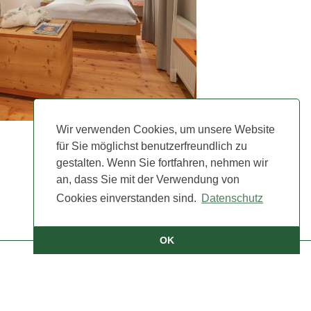
Wir verwenden Cookies, um unsere Website
für Sie möglichst benutzerfreundlich zu
gestalten. Wenn Sie fortfahren, nehmen wir
an, dass Sie mit der Verwendung von
Cookies einverstanden sind.
Datenschutz
OK
Zimmer 11