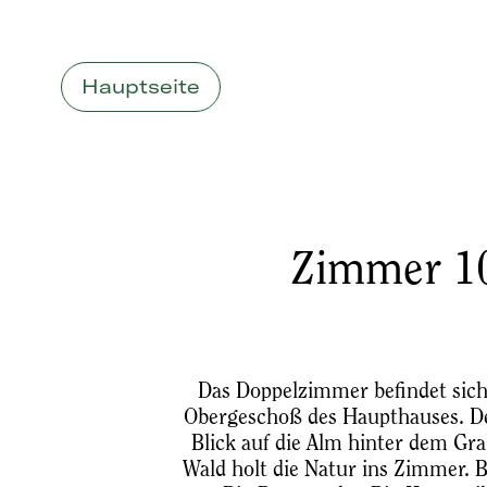
Hauptseite
Zimmer 1
Das Doppelzimmer befindet sich
Obergeschoß des Haupthauses. D
Blick auf die Alm hinter dem Gr
Wald holt die Natur ins Zimmer. 