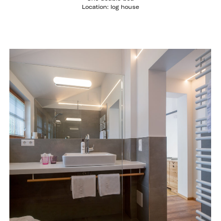
Location: log house