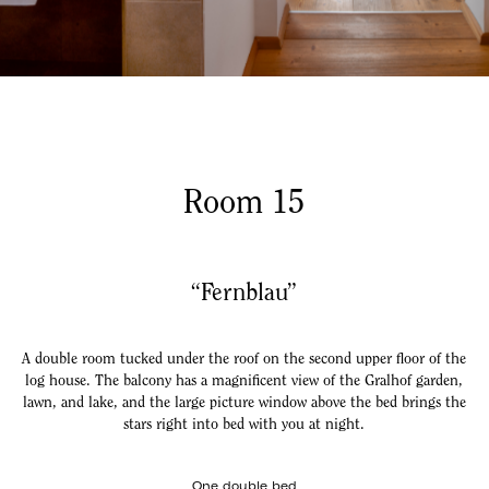
Room 15
“Fernblau”
A double room tucked under the roof on the second upper floor of the
log house. The balcony has a magnificent view of the Gralhof garden,
lawn, and lake, and the large picture window above the bed brings the
stars right into bed with you at night.
One double bed