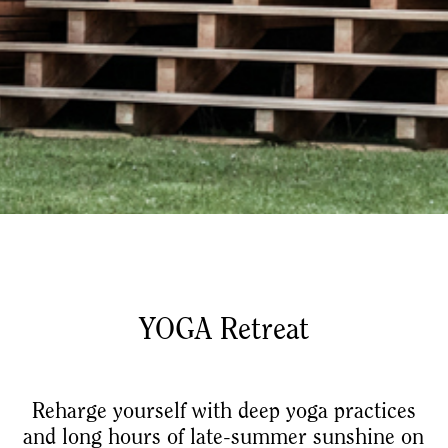
YOGA Retreat
Reharge yourself with deep yoga practices
and long hours of late-summer sunshine on