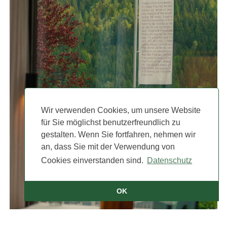
Wir verwenden Cookies, um unsere Website
für Sie möglichst benutzerfreundlich zu
gestalten. Wenn Sie fortfahren, nehmen wir
an, dass Sie mit der Verwendung von
Cookies einverstanden sind.
Datenschutz
OK