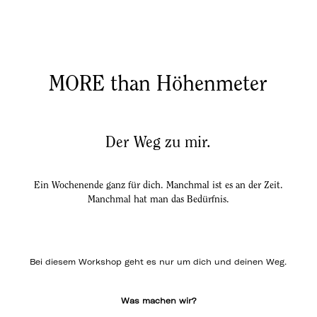
MORE than Höhenmeter
Der Weg zu mir.
Ein Wochenende ganz für dich. Manchmal ist es an der Zeit.
Manchmal hat man das Bedürfnis.
Bei diesem Workshop geht es nur um dich und deinen Weg.
Was machen wir?