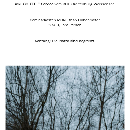
inkl.
SHUTTLE Service
vom BHF Greifenburg-Weissensee
Seminarkosten MORE than Höhenmeter
€ 280,- pro Person
Achtung! Die Plätze sind begrenzt.