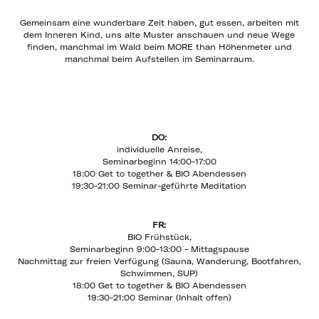
Gemeinsam eine wunderbare Zeit haben, gut essen, arbeiten mit
dem Inneren Kind, uns alte Muster anschauen und neue Wege
finden, manchmal im Wald beim MORE than Höhenmeter und
manchmal beim Aufstellen im Seminarraum.
DO:
individuelle Anreise,
Seminarbeginn 14:00-17:00
18:00 Get to together & BIO Abendessen
19:30-21:00 Seminar-geführte Meditation
FR:
BIO Frühstück,
Seminarbeginn 9:00-13:00 - Mittagspause
Nachmittag zur freien Verfügung (Sauna, Wanderung, Bootfahren,
Schwimmen, SUP)
18:00 Get to together & BIO Abendessen
19:30-21:00 Seminar (Inhalt offen)